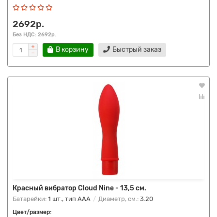
2692р.
Без НДС: 2692р.
В корзину
Быстрый заказ
Красный вибратор Cloud Nine - 13,5 см.
Батарейки:
1 шт., тип AAA
Диаметр, см.:
3.20
Цвет/размер: