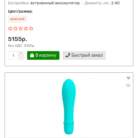
Батарейки:
встроенный аккумулятор
Диаметр, см.:
2.40
Цвет/размер:
красный
5155р.
Без НДС: 5155р.
В корзину
Быстрый заказ