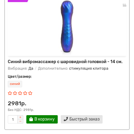
Синий вибромассажер с шаровидной головкой - 14 см.
Вибрация:
Да
Дополнительно:
стимуляция клитора
Цвет/размер:
синий
2981р.
Без НДС: 2981р.
В корзину
Быстрый заказ