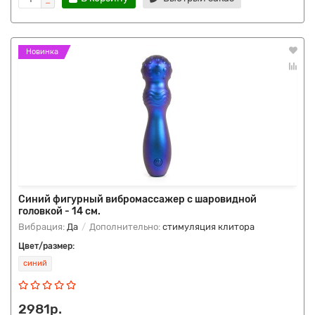
Новинка
Синий фигурный вибромассажер с шаровидной
головкой - 14 см.
Вибрация:
Да
Дополнительно:
стимуляция клитора
Цвет/размер:
синий
2981р.