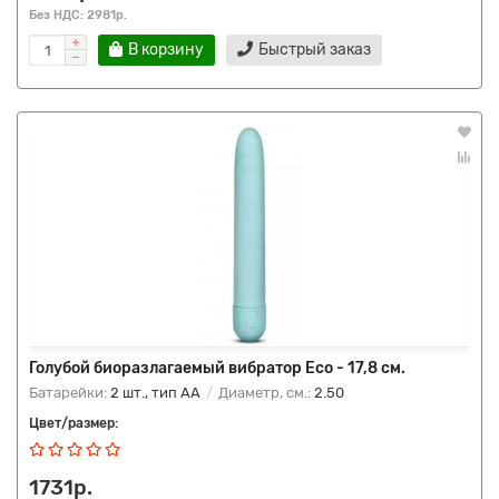
Без НДС: 2981р.
В корзину
Быстрый заказ
Голубой биоразлагаемый вибратор Eco - 17,8 см.
Батарейки:
2 шт., тип AA
Диаметр, см.:
2.50
Цвет/размер:
1731р.