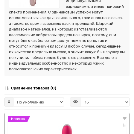
индивидуальными
вариациями, и имеют широкий
спектр применения. С одинаковым успехом могут
использоваться как для вагинального, таки анального секса,
а также, во время взаимных ласк и прелюдий. Широкий
диапазон материалов, из которых изготавливаются
классические вибраторы предельно широк, поэтому, они
могут быть как более чем доступными по цене, так и
относится к премиум классу. В любом случае, сегодняшнее
их качество предельно высоко, а значит какую бы игрушку вы
не купили, - обязательно будете ею довольны. Все дело в
индивидуальных особенностях и некоторых узких
пользовательских характеристиках.
Сравнение товаров (0)
Новинка