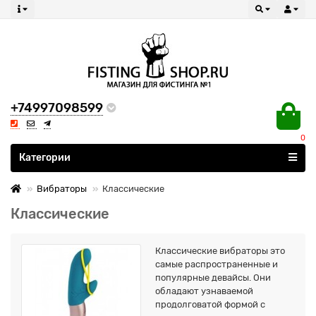
+74997098599
0
Все категории
Категории
Вибраторы
Классические
Классические
Классические вибраторы это
самые распространенные и
популярные девайсы. Они
обладают узнаваемой
продолговатой формой с