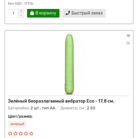
Без НДС: 1731р.
В корзину
Быстрый заказ
Зелёный биоразлагаемый вибратор Eco - 17,8 см.
Батарейки:
2 шт., тип AA
Диаметр, см.:
2.50
Цвет/размер:
зеленый