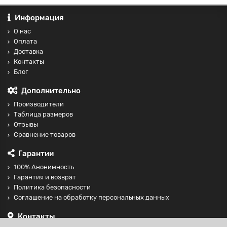
Информация
О нас
Оплата
Доставка
Контакты
Блог
Дополнительно
Производители
Таблица размеров
Отзывы
Сравнение товаров
Гарантии
100% Анонимность
Гарантия и возврат
Политика безопасности
Соглашение на обработку персональных данных
Контакты