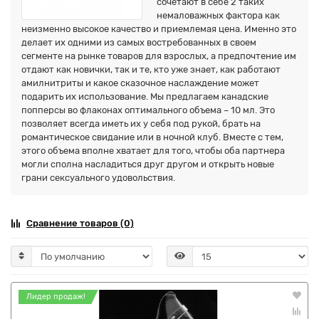
сочетают в себе 2 таких
немаловажных фактора как
неизменно высокое качество и приемлемая цена. Именно это
делает их одними из самых востребованных в своем
сегменте на рынке товаров для взрослых, а предпочтение им
отдают как новички, так и те, кто уже знает, как работают
амилнитриты и какое сказочное наслаждение может
подарить их использование. Мы предлагаем канадские
попперсы во флаконах оптимального объема – 10 мл. Это
позволяет всегда иметь их у себя под рукой, брать на
романтическое свидание или в ночной клуб. Вместе с тем,
этого объема вполне хватает для того, чтобы оба партнера
могли сполна насладиться друг другом и открыть новые
грани сексуального удовольствия.
Сравнение товаров (0)
Лидер продаж!