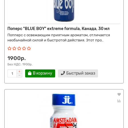
Поперс "BLUE BOY" extreme formula, Канада, 30 мл
Попперс с освежающим приятным ароматом, отличается
необычайной силой и быстротой действия. Этот про..
1900р.
Без НДС: 1900р.
В корзину
Быстрый заказ