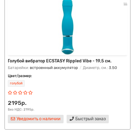
Голубой вибратор ECSTASY Rippled Vibe - 19,5 см.
Батарейки:
встроенный аккумулятор
Диаметр, см.:
3.50
Цвет/размер:
голубой
2195р.
Без НДС: 2195р.
Уведомить о наличии
Быстрый заказ