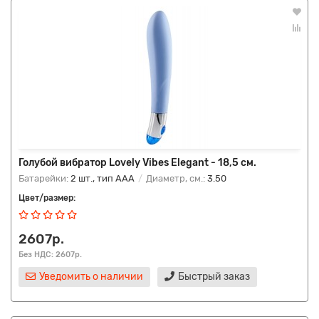
Голубой вибратор Lovely Vibes Elegant - 18,5 см.
Батарейки:
2 шт., тип AAA
Диаметр, см.:
3.50
Цвет/размер:
2607р.
Без НДС: 2607р.
Уведомить о наличии
Быстрый заказ