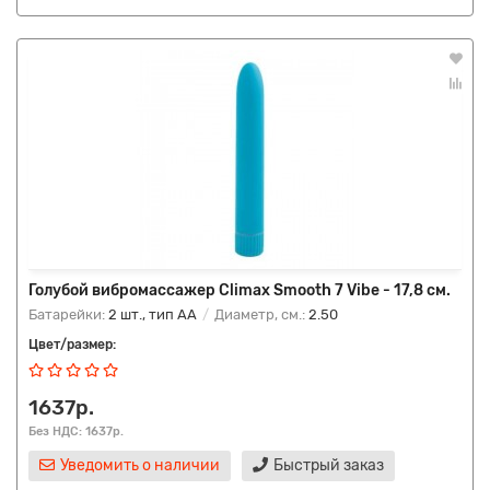
Голубой вибромассажер Climax Smooth 7 Vibe - 17,8 см.
Батарейки:
2 шт., тип AA
Диаметр, см.:
2.50
Цвет/размер:
1637р.
Без НДС: 1637р.
Уведомить о наличии
Быстрый заказ