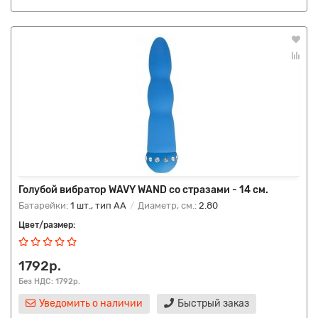
Голубой вибратор WAVY WAND со стразами - 14 см.
Батарейки:
1 шт., тип AA
Диаметр, см.:
2.80
Цвет/размер:
1792р.
Без НДС: 1792р.
Уведомить о наличии
Быстрый заказ