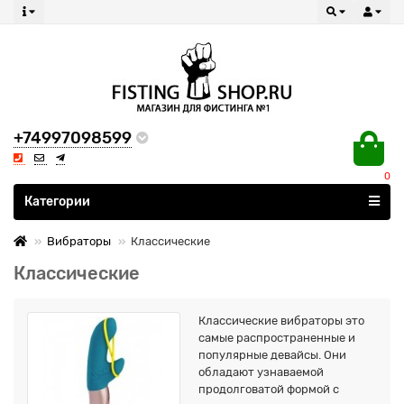
+74997098599
0
Все категории
Категории
Вибраторы
Классические
Классические
Классические вибраторы это
самые распространенные и
популярные девайсы. Они
обладают узнаваемой
продолговатой формой с