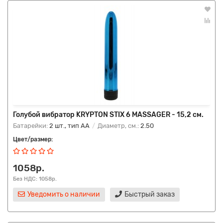
Голубой вибратор KRYPTON STIX 6 MASSAGER - 15,2 см.
Батарейки:
2 шт., тип AA
Диаметр, см.:
2.50
Цвет/размер:
1058р.
Без НДС: 1058р.
Уведомить о наличии
Быстрый заказ