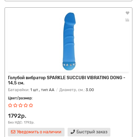
Голубой вибратор SPARKLE SUCCUBI VIBRATING DONG -
14,5 см.
Батарейки:
1 шт., тип AA
Диаметр, см.:
3.00
Цвет/размер:
1792р.
Без НДС: 1792р.
Уведомить о наличии
Быстрый заказ