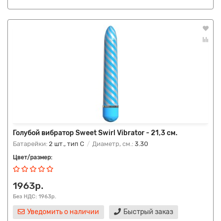
Голубой вибратор Sweet Swirl Vibrator - 21,3 см.
Батарейки:
2 шт., тип C
Диаметр, см.:
3.30
Цвет/размер:
1963р.
Без НДС: 1963р.
Уведомить о наличии
Быстрый заказ