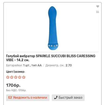
Голубой вибратор SPARKLE SUCCUBI BLISS CARESSING
VIBE - 14,2 см.
Батарейки:
1 шт., тип AA
Диаметр, см.:
2.70
Цвет/размер:
1706р.
Без НДС: 1706р.
Уведомить о наличии
Быстрый заказ