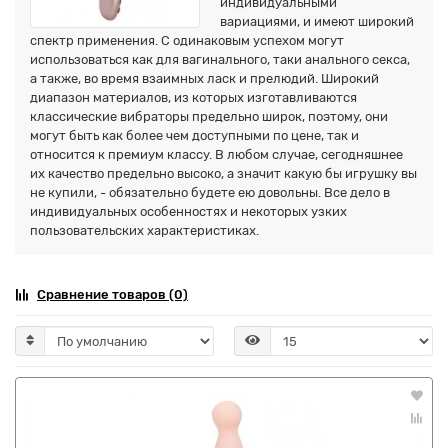
индивидуальными
вариациями, и имеют широкий
спектр применения. С одинаковым успехом могут
использоваться как для вагинального, таки анального секса,
а также, во время взаимных ласк и прелюдий. Широкий
диапазон материалов, из которых изготавливаются
классические вибраторы предельно широк, поэтому, они
могут быть как более чем доступными по цене, так и
относится к премиум классу. В любом случае, сегодняшнее
их качество предельно высоко, а значит какую бы игрушку вы
не купили, - обязательно будете ею довольны. Все дело в
индивидуальных особенностях и некоторых узких
пользовательских характеристиках.
Сравнение товаров (0)