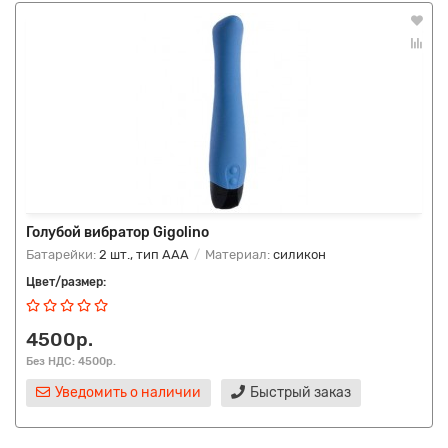
Голубой вибратор Gigolino
Батарейки:
2 шт., тип AAA
Материал:
силикон
Цвет/размер:
4500р.
Без НДС: 4500р.
Уведомить о наличии
Быстрый заказ