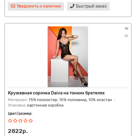
Уведомить о наличии
Быстрый заказ
Кружевная сорочка Daiva на тонких бретелях
Материал:
75% полиэстер, 15% полиамид, 10% эластан
Упаковка:
картонная коробка
Цвет/размер:
2822р.