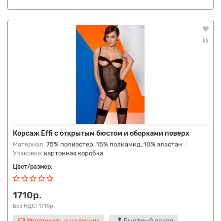
Корсаж Effi с открытым бюстом и оборками поверх
Материал:
75% полиэстер, 15% полиамид, 10% эластан
Упаковка:
картонная коробка
Цвет/размер:
1710р.
Без НДС: 1710р.