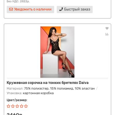
Без НДС: 2822р.
Уведомить о наличии
Быстрый заказ
Кружевная сорочка на тонких бретелях Daiva
Материал:
75% полиэстер, 15% полиамид, 10% эластан
Упаковка:
картонная коробка
Цвет/размер:
2460р.