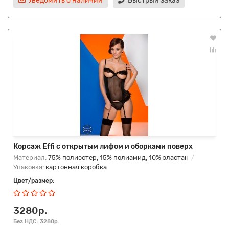
Уведомить о наличии
Быстрый заказ
Корсаж Effi с открытым лифом и оборками поверх
Материал:
75% полиэстер, 15% полиамид, 10% эластан
Упаковка:
картонная коробка
Цвет/размер:
3280р.
Без НДС: 3280р.