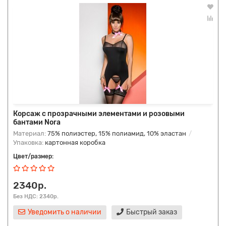
Корсаж с прозрачными элементами и розовыми
бантами Nora
Материал:
75% полиэстер, 15% полиамид, 10% эластан
Упаковка:
картонная коробка
Цвет/размер:
2340р.
Без НДС: 2340р.
Уведомить о наличии
Быстрый заказ