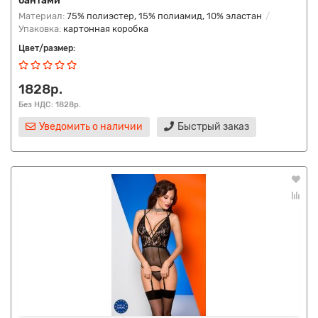
бантами
Материал:
75% полиэстер, 15% полиамид, 10% эластан
Упаковка:
картонная коробка
Цвет/размер:
1828р.
Без НДС: 1828р.
Уведомить о наличии
Быстрый заказ