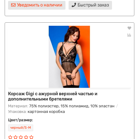
Уведомить о наличии
Быстрый заказ
Корсаж Gigi с ажурной верхней частью и
дополнительными бретелями
Материал:
75% полиэстер, 15% полиамид, 10% эластан
Упаковка:
картонная коробка
Цвет/размер:
черный/S-M