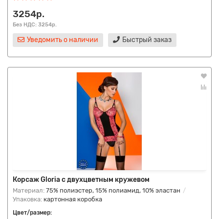
3254р.
Без НДС: 3254р.
Уведомить о наличии
Быстрый заказ
Корсаж Gloria с двухцветным кружевом
Материал:
75% полиэстер, 15% полиамид, 10% эластан
Упаковка:
картонная коробка
Цвет/размер: