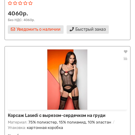
4060р.
Без НДС: 4060р.
Уведомить о наличии
Быстрый заказ
Корсаж Lasedi с вырезом-сердечком на груди
Материал:
75% полиэстер, 15% полиамид, 10% эластан
Упаковка:
картонная коробка