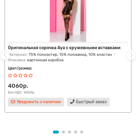
Оригинальная сорочка Aya с кружевными вставками
Материал:
75% полиэстер, 15% полиамид, 10% эластан
Упаковка:
картонная коробка
Цвет/размер:
4060р.
Без НДС: 4060р.
Уведомить о наличии
Быстрый заказ