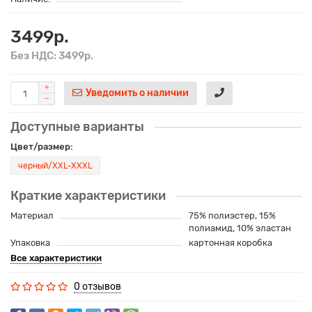
3499р.
Без НДС: 3499р.
Уведомить о наличии
Доступные варианты
Цвет/размер:
черный/XXL-XXXL
Краткие характеристики
Материал
75% полиэстер, 15%
полиамид, 10% эластан
Упаковка
картонная коробка
Все характеристики
0 отзывов