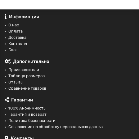
Информация
О нас
Оплата
Доставка
Контакты
Блог
Дополнительно
Производители
Таблица размеров
Отзывы
Сравнение товаров
Гарантии
100% Анонимность
Гарантия и возврат
Политика безопасности
Соглашение на обработку персональных данных
Контакты