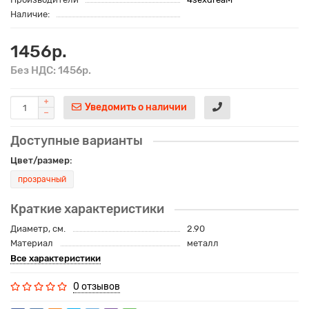
Наличие:
1456р.
Без НДС: 1456р.
Уведомить о наличии
Доступные варианты
Цвет/размер:
прозрачный
Краткие характеристики
Диаметр, см.
2.90
Материал
металл
Все характеристики
0 отзывов