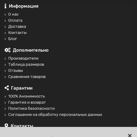
Информация
О нас
Оплата
Доставка
Контакты
Блог
Дополнительно
Производители
Таблица размеров
Отзывы
Сравнение товаров
Гарантии
100% Анонимность
Гарантия и возврат
Политика безопасности
Соглашение на обработку персональных данных
Контакты
+74997098599
✕