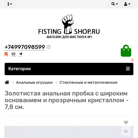
+74997098599
0
Все категории
Категории
Анальные игрушки
Стеклянные и металлические
Золотистая анальная пробка с широким
основанием и прозрачным кристаллом -
7,8 см.