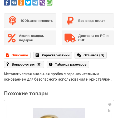
100% анонимность
Все виды оплат
Акции, скидки,
Доставка по РФ и
подарки
СНГ
Описание
Характеристики
Отзывов (0)
Вопрос-ответ
(0)
Таблица размеров
Металлическая анальная пробка с ограничительным
основанием для безопасного использования и кристаллом.
Похожие товары