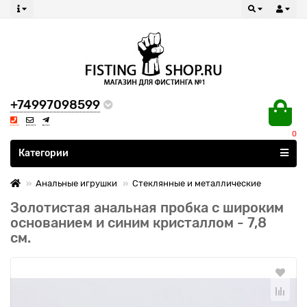
+74997098599
0
Все категории
Категории
Анальные игрушки
Стеклянные и металлические
Золотистая анальная пробка с широким
основанием и синим кристаллом - 7,8
см.