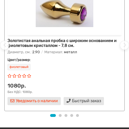
Золотистая анальная пробка с широким основанием и
фиолетовым кристаллом - 7,8 см.
Диаметр, см.:
2.90
Материал:
металл
Цвет/размер:
фиолетовый
1080р.
Без НДС: 1080р.
Уведомить о наличии
Быстрый заказ