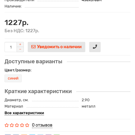
Наличие:
1227р.
Без НДС: 1227р.
Уведомить о наличии
Доступные варианты
Цвет/размер:
синий
Краткие характеристики
Диаметр, см.
2.90
Материал
металл
Все характеристики
0 отзывов