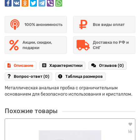
100% анонимность
Все виды оплат
Акции, скидки,
Доставка по РФ и
подарки
СНГ
Описание
Характеристики
Отзывов (0)
Вопрос-ответ
(0)
Таблица размеров
Металлическая анальная пробка с ограничительным
основанием для безопасного использования и кристаллом.
Похожие товары