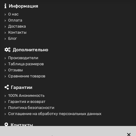
Информация
О нас
Оплата
Доставка
Контакты
Блог
Дополнительно
Производители
Таблица размеров
Отзывы
Сравнение товаров
Гарантии
100% Анонимность
Гарантия и возврат
Политика безопасности
Соглашение на обработку персональных данных
Контакты
+74997098599
✕