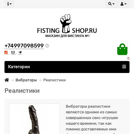
+74997098599
0
Все категории
Категории
Вибраторы
Реалистики
Реалистики
Вибраторы реалистики
являются одними из самых
совершенных секс-игрушек
нашего времени, так как
помимо доставляемых ими