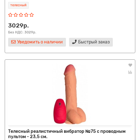
телесный
3029р.
Без НДС: 3029р.
Уведомить о наличии
Быстрый заказ
Телесный реалистичный вибратор №75 с проводным
пультом - 23,5 см.