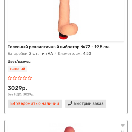
Телесный реалистичный вибратор №72 - 19,5 см.
Батарейки:
2 шт., тип AA
Диаметр, см.:
4.50
Цвет/размер:
телесный
3029р.
Без НДС: 3029р.
Уведомить о наличии
Быстрый заказ