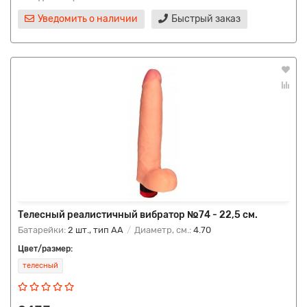
Уведомить о наличии
Быстрый заказ
Телесный реалистичный вибратор №74 - 22,5 см.
Батарейки:
2 шт., тип AA
Диаметр, см.:
4.70
Цвет/размер:
телесный