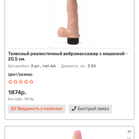
Телесный реалистичный вибромассажер с мошонкой -
20,5 см.
Батарейки:
3 шт., тип AA
Диаметр, см.:
3.50
Цвет/размер:
1874р.
Без НДС: 1874р.
Уведомить о наличии
Быстрый заказ