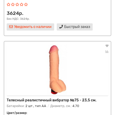
3624р.
Без НДС: 3624р.
Уведомить о наличии
Быстрый заказ
Телесный реалистичный вибратор №75 - 23,5 см.
Батарейки:
2 шт., тип AA
Диаметр, см.:
4.70
Цвет/размер: