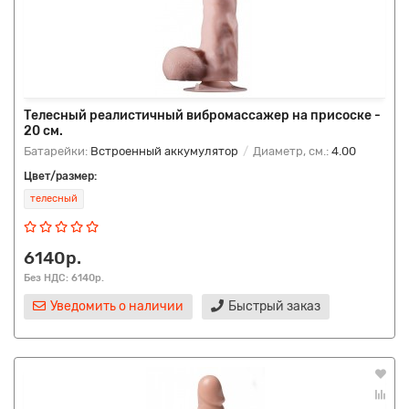
Телесный реалистичный вибромассажер на присоске -
20 см.
Батарейки:
Встроенный аккумулятор
Диаметр, см.:
4.00
Цвет/размер:
телесный
6140р.
Без НДС: 6140р.
Уведомить о наличии
Быстрый заказ