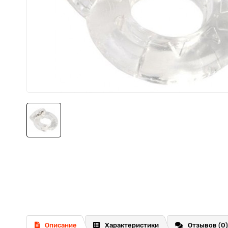
Описание
Характеристики
Отзывов (0)