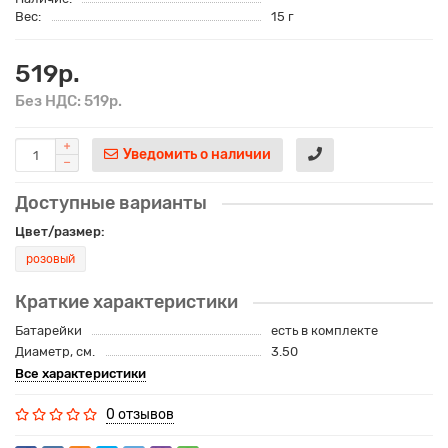
Вес:
15 г
519р.
Без НДС: 519р.
Уведомить о наличии
Доступные варианты
Цвет/размер:
розовый
Краткие характеристики
Батарейки
есть в комплекте
Диаметр, см.
3.50
Все характеристики
0 отзывов