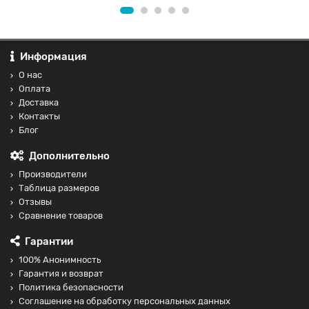
Информация
О нас
Оплата
Доставка
Контакты
Блог
Дополнительно
Производители
Таблица размеров
Отзывы
Сравнение товаров
Гарантии
100% Анонимность
Гарантия и возврат
Политика безопасности
Соглашение на обработку персональных данных