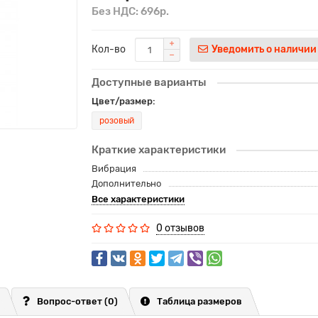
Без НДС: 696р.
Кол-во
Уведомить о наличии
Доступные варианты
Цвет/размер:
розовый
Краткие характеристики
Вибрация
Дополнительно
Все характеристики
0 отзывов
Вопрос-ответ
(0)
Таблица размеров