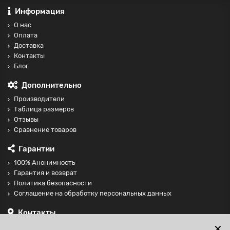
Информация
О нас
Оплата
Доставка
Контакты
Блог
Дополнительно
Производители
Таблица размеров
Отзывы
Сравнение товаров
Гарантии
100% Анонимность
Гарантия и возврат
Политика безопасности
Соглашение на обработку персональных данных
Контакты
+74997098599
✕