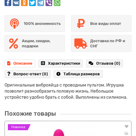
100% анонимность
Все виды оплат
Акции, скидки,
Доставка по РФ и
подарки
СНГ
Описание
Характеристики
Отзывов (0)
Вопрос-ответ
(0)
Таблица размеров
Оригинальные виброяйца с проводным пультом. Игрушка
позволит разнообразить половую жизнь. Небольшое
устройство удобно брать с собой. Выполнены из силикона.
Похожие товары
Новинка