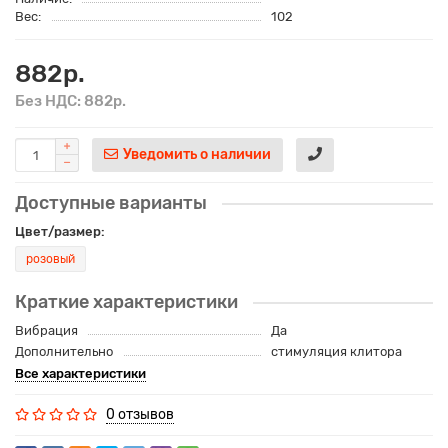
Вес:
102
882р.
Без НДС: 882р.
Уведомить о наличии
Доступные варианты
Цвет/размер:
розовый
Краткие характеристики
Вибрация
Да
Дополнительно
стимуляция клитора
Все характеристики
0 отзывов