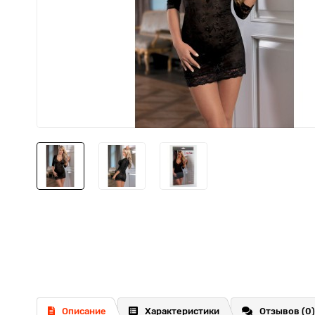
Описание
Характеристики
Отзывов (0)