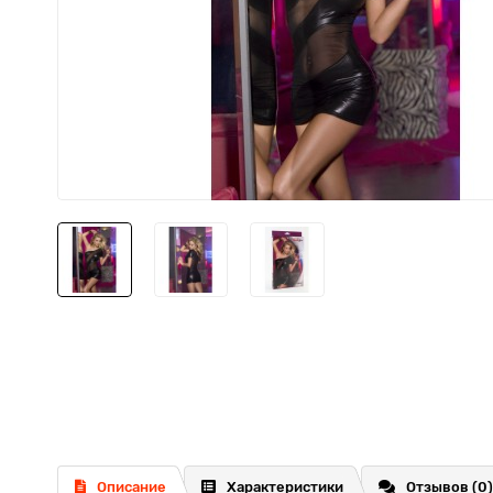
Описание
Характеристики
Отзывов (0)