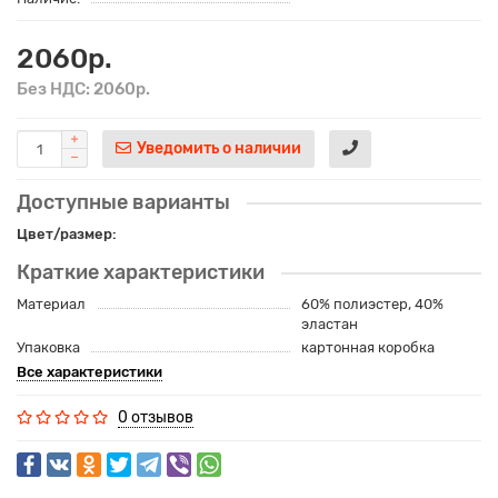
2060р.
Без НДС: 2060р.
Уведомить о наличии
Доступные варианты
Цвет/размер:
Краткие характеристики
Материал
60% полиэстер, 40%
эластан
Упаковка
картонная коробка
Все характеристики
0 отзывов