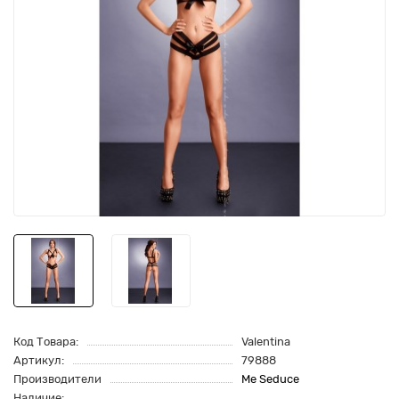
Код Товара:
Valentina
Артикул:
79888
Производители
Me Seduce
Наличие: