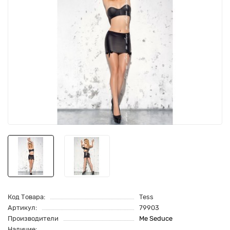
Код Товара:
Tess
Артикул:
79903
Производители
Me Seduce
Наличие: