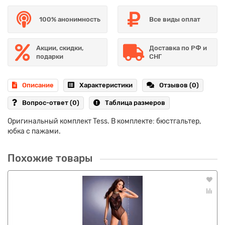
100% анонимность
Все виды оплат
Акции, скидки,
Доставка по РФ и
подарки
СНГ
Описание
Характеристики
Отзывов (0)
Вопрос-ответ
(0)
Таблица размеров
Оригинальный комплект Tess. В комплекте: бюстгальтер,
юбка с пажами.
Похожие товары