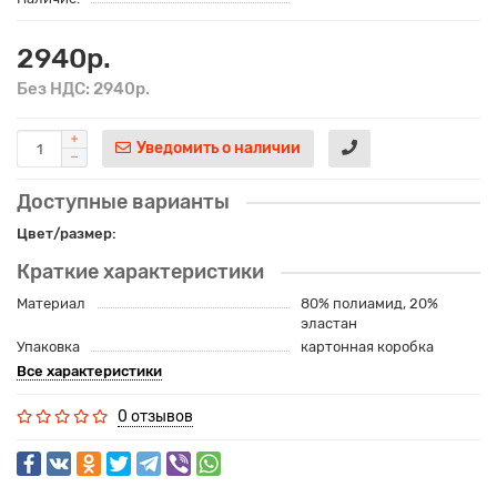
2940р.
Без НДС: 2940р.
Уведомить о наличии
Доступные варианты
Цвет/размер:
Краткие характеристики
Материал
80% полиамид, 20%
эластан
Упаковка
картонная коробка
Все характеристики
0 отзывов