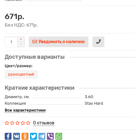
671р.
Без НДС: 671р.
Уведомить о наличии
Доступные варианты
Цвет/размер:
разноцветный
Краткие характеристики
Диаметр, см.
3.60
Коллекция
Stay Hard
Все характеристики
0 отзывов