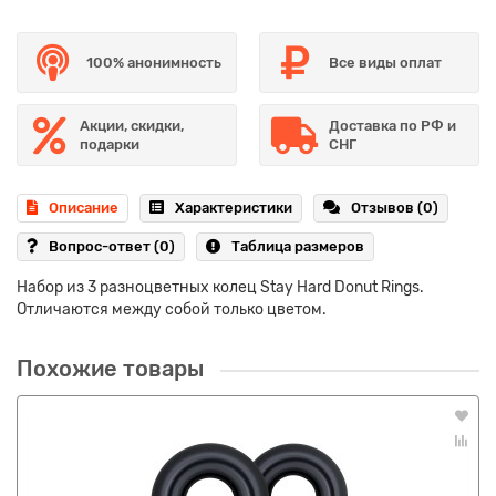
100% анонимность
Все виды оплат
Акции, скидки,
Доставка по РФ и
подарки
СНГ
Описание
Характеристики
Отзывов (0)
Вопрос-ответ
(0)
Таблица размеров
Набор из 3 разноцветных колец Stay Hard Donut Rings.
Отличаются между собой только цветом.
Похожие товары