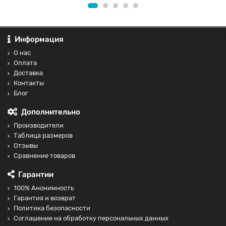
Информация
О нас
Оплата
Доставка
Контакты
Блог
Дополнительно
Производители
Таблица размеров
Отзывы
Сравнение товаров
Гарантии
100% Анонимность
Гарантия и возврат
Политика безопасности
Соглашение на обработку персональных данных