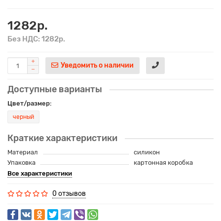
1282р.
Без НДС: 1282р.
Уведомить о наличии
Доступные варианты
Цвет/размер:
черный
Краткие характеристики
Материал
силикон
Упаковка
картонная коробка
Все характеристики
0 отзывов