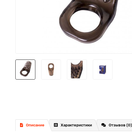
Описание
Характеристики
Отзывов (0)