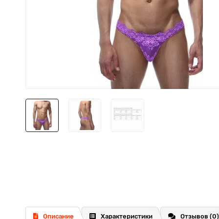
Описание
Характеристики
Отзывов (0)