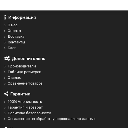
Информация
О нас
Оплата
Доставка
Контакты
Блог
Дополнительно
Производители
Таблица размеров
Отзывы
Сравнение товаров
Гарантии
100% Анонимность
Гарантия и возврат
Политика безопасности
Соглашение на обработку персональных данных