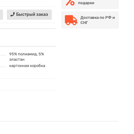
подарки
Быстрый заказ
Доставка по РФ и
СНГ
95% полиамид, 5%
эластан
картонная коробка