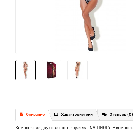
Описание
Характеристики
Отзывов (0)
Комплект из двухцветного кружева INVITINGLY. В комплек