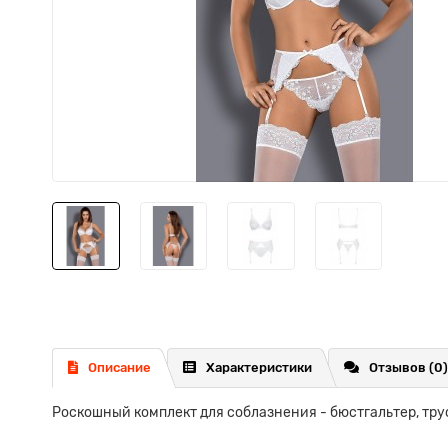
Описание
Характеристики
Отзывов (0)
Роскошный комплект для соблазнения - бюстгальтер, трус