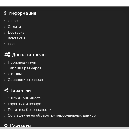
Информация
О нас
Оплата
Доставка
Контакты
Блог
Дополнительно
Производители
Таблица размеров
Отзывы
Сравнение товаров
Гарантии
100% Анонимность
Гарантия и возврат
Политика безопасности
Соглашение на обработку персональных данных
Контакты