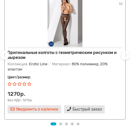
Оригинальные колготы с геометрическим рисунком и
вырезом
Коллекция:
Erotic Line
Материал:
80% полиамид, 20%
эластан
Цвет/размер:
1270р.
Без НДС: 1270р.
Уведомить о наличии
Быстрый заказ