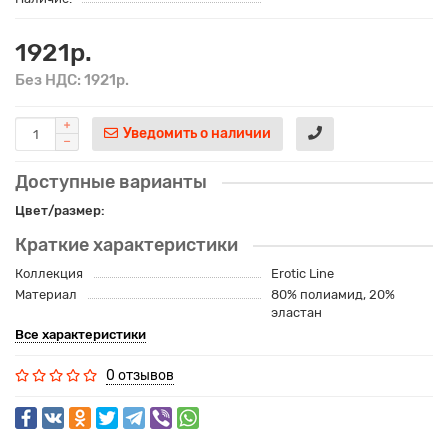
1921р.
Без НДС: 1921р.
Уведомить о наличии
Доступные варианты
Цвет/размер:
Краткие характеристики
Коллекция
Erotic Line
Материал
80% полиамид, 20%
эластан
Все характеристики
0 отзывов