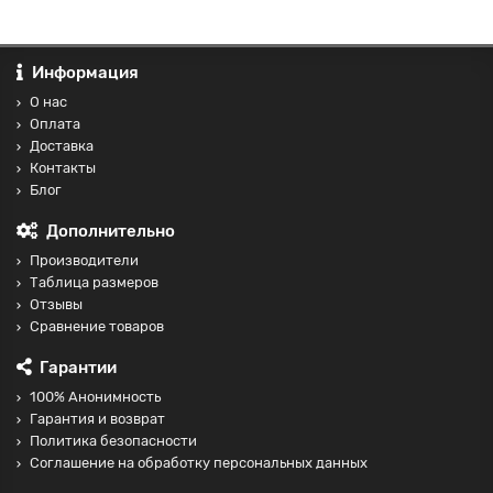
Информация
О нас
Оплата
Доставка
Контакты
Блог
Дополнительно
Производители
Таблица размеров
Отзывы
Сравнение товаров
Гарантии
100% Анонимность
Гарантия и возврат
Политика безопасности
Соглашение на обработку персональных данных