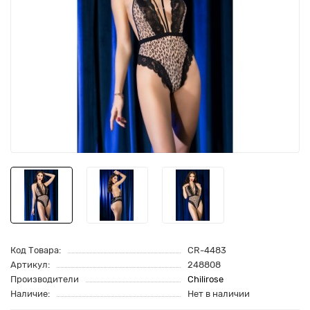
Код Товара:
CR-4483
Артикул:
248808
Производители
Chilirose
Наличие:
Нет в наличии