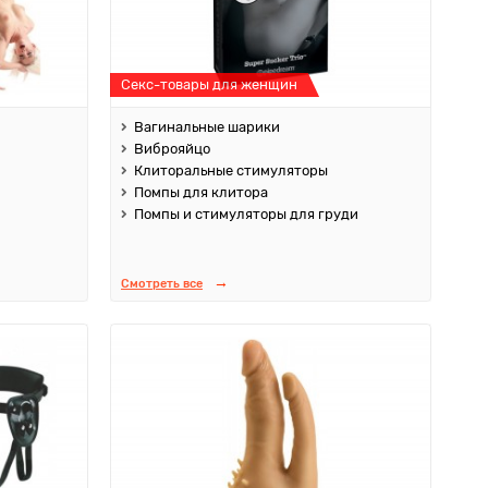
Секс-товары для женщин
Вагинальные шарики
Виброяйцо
Клиторальные стимуляторы
Помпы для клитора
Помпы и стимуляторы для груди
Смотреть все