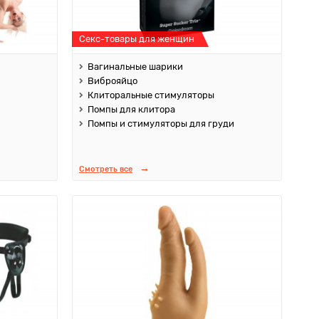
Секс-товары для женщин
Вагинальные шарики
Виброяйцо
Клиторальные стимуляторы
Помпы для клитора
Помпы и стимуляторы для груди
Смотреть все