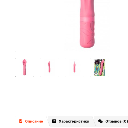
Описание
Характеристики
Отзывов (0)