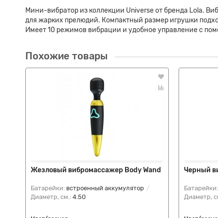
Мини-вибратор из коллекции Universe от бренда Lola. 
для жарких прелюдий. Компактный размер игрушки подход
Имеет 10 режимов вибрации и удобное управление с пом
Похожие товары
Жезловый вибромассажер Body Wand
Черный ви
Батарейки:
встроенный аккумулятор
Батарейки
Диаметр, см.:
4.50
Диаметр, с