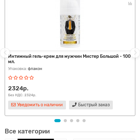
Интимный гель-крем для мужчин Мистер Большой - 100
мл.
Упаковка:
флакон
2324р.
Без НДС: 2324р.
Уведомить о наличии
Быстрый заказ
Все категории