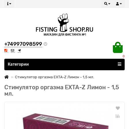
+74997098599
0
Все категории
Категории
Стимулятор оргазма EXTA-Z Лимон - 1,5 мл.
Стимулятор оргазма EXTA-Z Лимон - 1,5
мл.