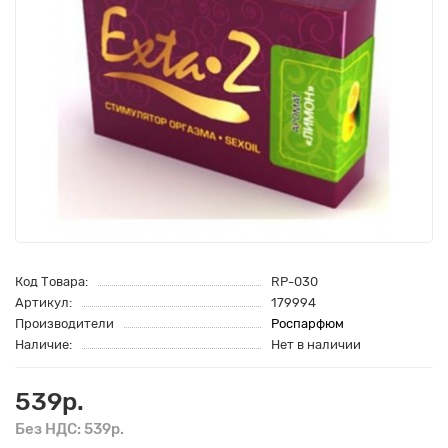
Код Товара:
RP-030
Артикул:
179994
Производители
Роспарфюм
Наличие:
Нет в наличии
539р.
Без НДС: 539р.