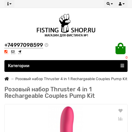
+74997098599
0
Все категории
Категории
Розовый набор Thruster 4 in 1 Rechargeable Couples Pump Kit
Розовый набор Thruster 4 in 1
Rechargeable Couples Pump Kit