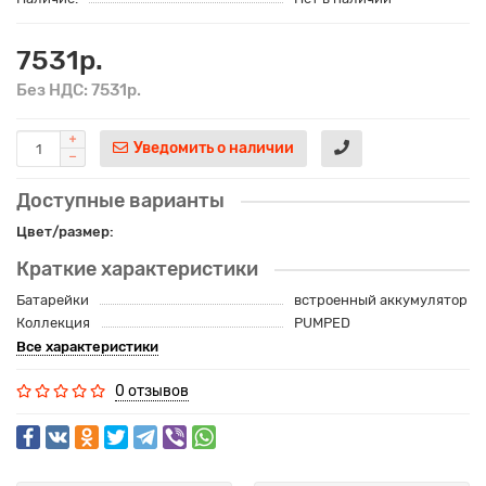
7531р.
Без НДС: 7531р.
Уведомить о наличии
Доступные варианты
Цвет/размер:
Краткие характеристики
Батарейки
встроенный аккумулятор
Коллекция
PUMPED
Все характеристики
0 отзывов