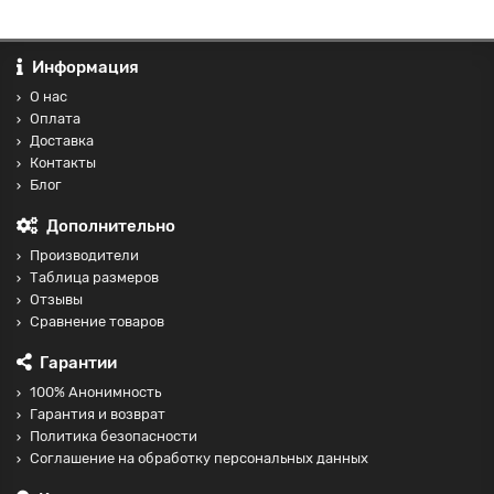
Информация
О нас
Оплата
Доставка
Контакты
Блог
Дополнительно
Производители
Таблица размеров
Отзывы
Сравнение товаров
Гарантии
100% Анонимность
Гарантия и возврат
Политика безопасности
Соглашение на обработку персональных данных