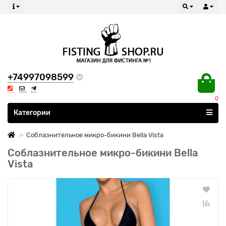
+74997098599
0
Все категории
Категории
Соблазнительное микро-бикини Bella Vista
Соблазнительное микро-бикини Bella
Vista