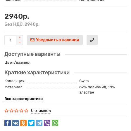
2940р.
Без НДС: 2940р.
Уведомить о наличии
Доступные варианты
Цвет/размер:
Краткие характеристики
Коллекция
Swim
Материал
82% полиамид, 18%
эластан
Все характеристики
0 отзывов