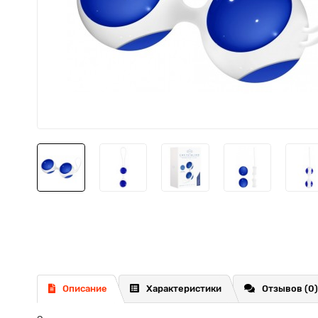
Описание
Характеристики
Отзывов (0)