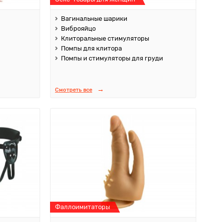
Вагинальные шарики
Виброяйцо
Клиторальные стимуляторы
Помпы для клитора
Помпы и стимуляторы для груди
Смотреть все
Фаллоимитаторы