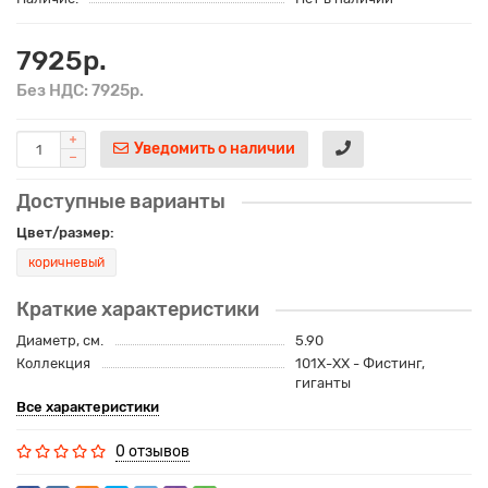
7925р.
Без НДС: 7925р.
Уведомить о наличии
Доступные варианты
Цвет/размер:
коричневый
Краткие характеристики
Диаметр, см.
5.90
Коллекция
101Х-XX - Фистинг,
гиганты
Все характеристики
0 отзывов