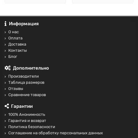
Информация
О нас
Оплата
Доставка
Контакты
Блог
Дополнительно
Производители
Таблица размеров
Отзывы
Сравнение товаров
Гарантии
100% Анонимность
Гарантия и возврат
Политика безопасности
Соглашение на обработку персональных данных