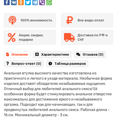
100% анонимность
Все виды оплат
Акции, скидки,
Доставка по РФ и
подарки
СНГ
Описание
Характеристики
Отзывов (0)
Вопрос-ответ
(0)
Таблица размеров
Анальная втулка высокого качества изготовлена из
практичного и легкого в уходе материала. Необычная форма
изделия доставят обладателю незабываемые ощущения.
Отличный выбор для любителей анального секса! Её
особенная форма будет стимулировать анальное отверстие
максимально для достижения яркого и незабываемого
оргазма. Подходит как для начинающих, так и для
продвинутых любителей анального секса. Рабочая длина -
16 см. Минимальный диаметр - 3 см.