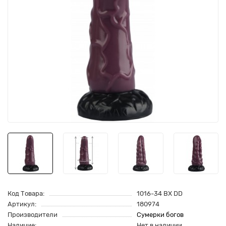
Код Товара:
1016-34 BX DD
Артикул:
180974
Производители
Сумерки богов
Наличие:
Нет в наличии