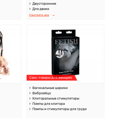
Двусторонние
Для двоих
Смотреть все
Секс-товары для женщин
Вагинальные шарики
Виброяйцо
Клиторальные стимуляторы
Помпы для клитора
Помпы и стимуляторы для груди