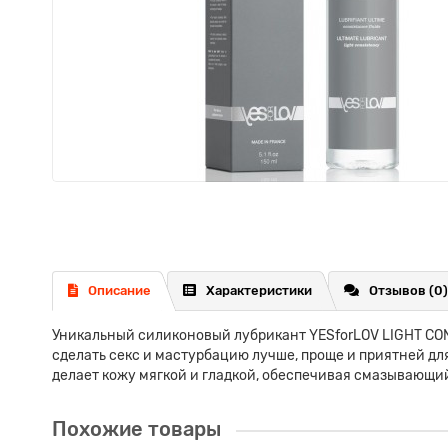
Описание
Характеристики
Отзывов (0)
Уникальный силиконовый лубрикант YESforLOV LIGHT CON
сделать секс и мастурбацию лучше, проще и приятней дл
делает кожу мягкой и гладкой, обеспечивая смазывающий
Похожие товары