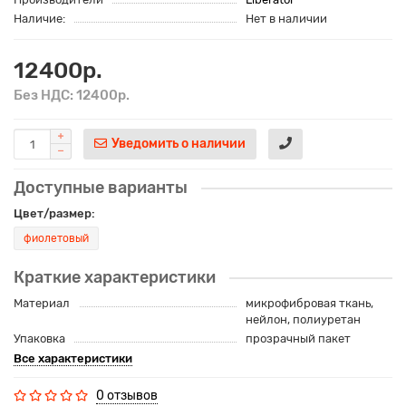
Наличие:
Нет в наличии
12400р.
Без НДС: 12400р.
Уведомить о наличии
Доступные варианты
Цвет/размер:
фиолетовый
Краткие характеристики
Материал
микрофибровая ткань,
нейлон, полиуретан
Упаковка
прозрачный пакет
Все характеристики
0 отзывов