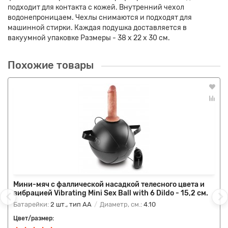
подходит для контакта с кожей. Внутренний чехол
водонепроницаем. Чехлы снимаются и подходят для
машинной стирки. Каждая подушка доставляется в
вакуумной упаковке Размеры - 38 х 22 х 30 см.
Похожие товары
Мини-мяч с фаллической насадкой телесного цвета и
вибрацией Vibrating Mini Sex Ball with 6 Dildo - 15,2 см.
Батарейки:
2 шт., тип AA
Диаметр, см.:
4.10
Цвет/размер: