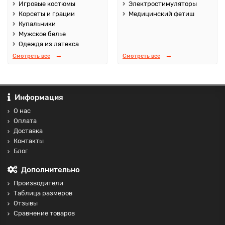
Игровые костюмы
Электростимуляторы
Корсеты и грации
Медицинский фетиш
Купальники
Мужское белье
Одежда из латекса
Смотреть все
Смотреть все
Информация
О нас
Оплата
Доставка
Контакты
Блог
Дополнительно
Производители
Таблица размеров
Отзывы
Сравнение товаров