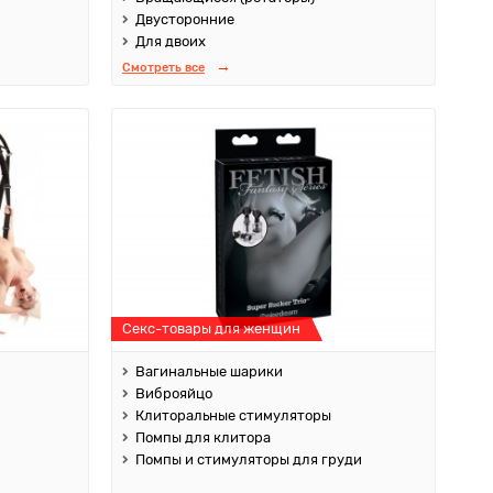
Двусторонние
Для двоих
Смотреть все
Секс-товары для женщин
Вагинальные шарики
Виброяйцо
Клиторальные стимуляторы
Помпы для клитора
Помпы и стимуляторы для груди