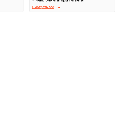
Фаллоимитаторы Гиганты
Смотреть все