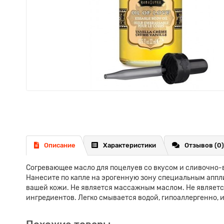
Описание
Характеристики
Отзывов (0)
Согревающее масло для поцелуев со вкусом и сливочно
Нанесите по капле на эрогенную зону специальным апплик
вашей кожи. Не является массажным маслом. Не являетс
ингредиентов. Легко смывается водой, гипоаллергенно, 