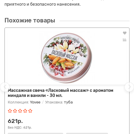
приятного и безопасного нанесения.
Похожие товары
Массажная свеча «Ласковый массаж» с ароматом
миндаля и ванили - 30 мл.
Коллекция:
Yovee
Упаковка:
туба
621р.
Без НДС: 621р.