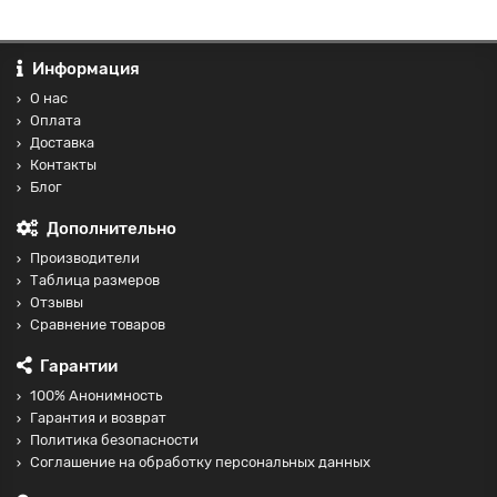
Информация
О нас
Оплата
Доставка
Контакты
Блог
Дополнительно
Производители
Таблица размеров
Отзывы
Сравнение товаров
Гарантии
100% Анонимность
Гарантия и возврат
Политика безопасности
Соглашение на обработку персональных данных