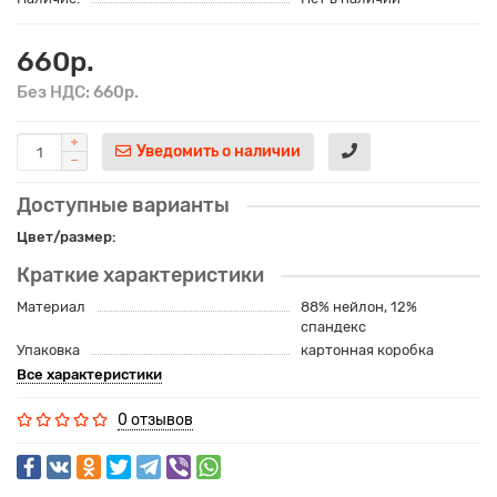
660р.
Без НДС: 660р.
Уведомить о наличии
Доступные варианты
Цвет/размер:
Краткие характеристики
Материал
88% нейлон, 12%
спандекс
Упаковка
картонная коробка
Все характеристики
0 отзывов