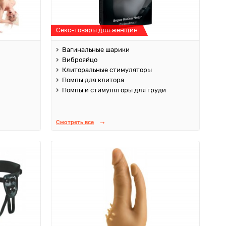
Секс-товары для женщин
Вагинальные шарики
Виброяйцо
Клиторальные стимуляторы
Помпы для клитора
Помпы и стимуляторы для груди
Смотреть все