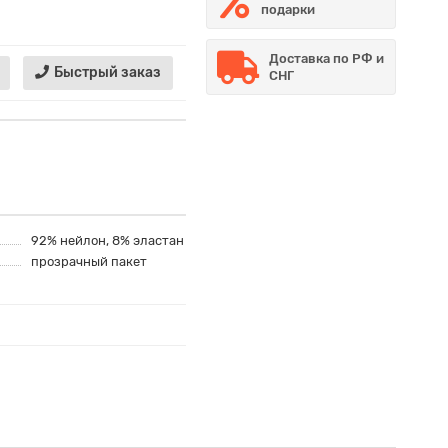
подарки
Доставка по РФ и
Быстрый заказ
СНГ
92% нейлон, 8% эластан
прозрачный пакет