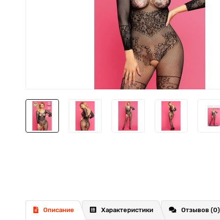
Описание
Характеристики
Отзывов (0)