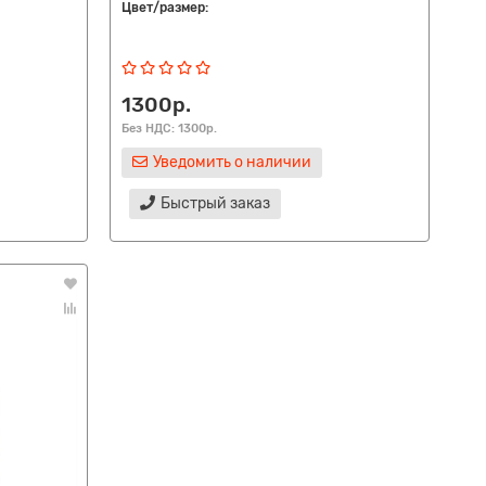
Цвет/размер:
1300р.
Без НДС: 1300р.
Уведомить о наличии
Быстрый заказ