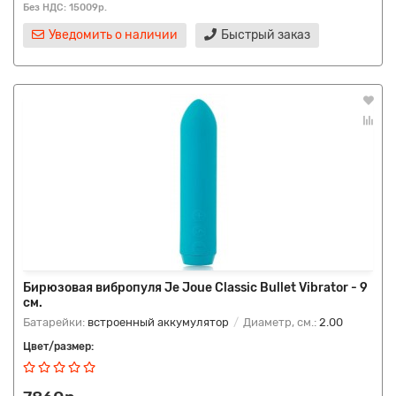
Без НДС: 15009р.
Уведомить о наличии
Быстрый заказ
Бирюзовая вибропуля Je Joue Classic Bullet Vibrator - 9
см.
Батарейки:
встроенный аккумулятор
Диаметр, см.:
2.00
Цвет/размер: