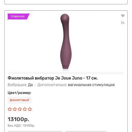
Новинка
Фиолетовый вибратор Je Joue Juno - 17 см.
Вибрация:
Да
Дополнительно:
вагинальная стимуляция
Цвет/размер:
фиолетовый
13100р.
Без НДС: 13100р.