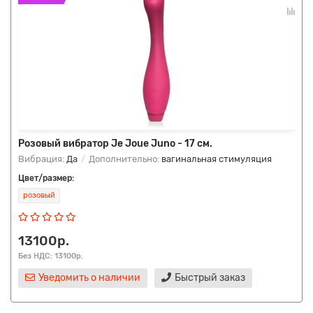
Розовый вибратор Je Joue Juno - 17 см.
Вибрация:
Да
Дополнительно:
вагинальная стимуляция
Цвет/размер:
розовый
13100р.
Без НДС: 13100р.
Уведомить о наличии
Быстрый заказ