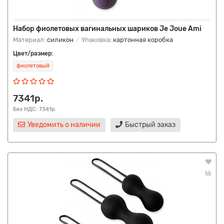
Набор фиолетовых вагинальных шариков Je Joue Ami
Материал:
силикон
Упаковка:
картонная коробка
Цвет/размер:
фиолетовый
7341р.
Без НДС: 7341р.
Уведомить о наличии
Быстрый заказ