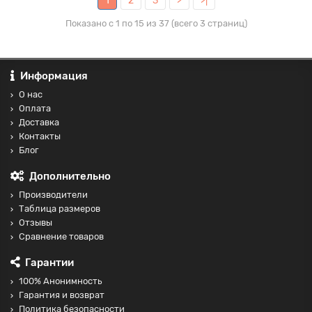
1
2
3
>
>|
Показано с 1 по 15 из 37 (всего 3 страниц)
Информация
О нас
Оплата
Доставка
Контакты
Блог
Дополнительно
Производители
Таблица размеров
Отзывы
Сравнение товаров
Гарантии
100% Анонимность
Гарантия и возврат
Политика безопасности