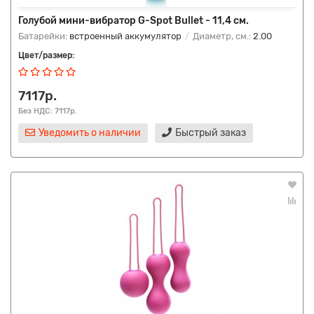
Голубой мини-вибратор G-Spot Bullet - 11,4 см.
Батарейки:
встроенный аккумулятор
Диаметр, см.:
2.00
Цвет/размер:
7117р.
Без НДС: 7117р.
Уведомить о наличии
Быстрый заказ