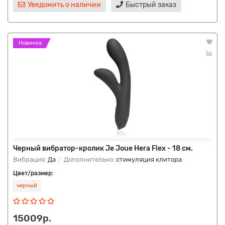
Уведомить о наличии
Быстрый заказ
Новинка
Черный вибратор-кролик Je Joue Hera Flex - 18 см.
Вибрация:
Да
Дополнительно:
стимуляция клитора
Цвет/размер:
черный
15009р.