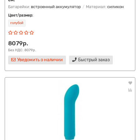
Батарейки:
встроенный аккумулятор
Материал:
силикон
Цвет/размер:
голубой
8079р.
Без НДС: 8079р.
Уведомить о наличии
Быстрый заказ