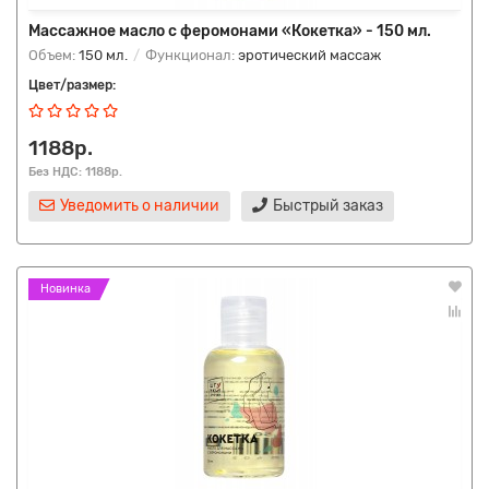
Массажное масло с феромонами «Кокетка» - 150 мл.
Объем:
150 мл.
Функционал:
эротический массаж
Цвет/размер:
1188р.
Без НДС: 1188р.
Уведомить о наличии
Быстрый заказ
Новинка