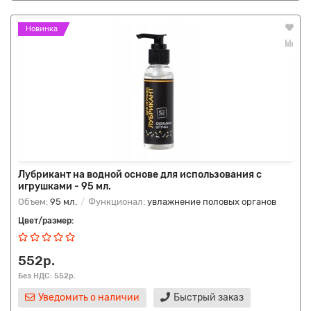
Новинка
Лубрикант на водной основе для использования с
игрушками - 95 мл.
Объем:
95 мл.
Функционал:
увлажнение половых органов
Цвет/размер:
552р.
Без НДС: 552р.
Уведомить о наличии
Быстрый заказ