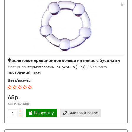
Фиолетовое эрекционное кольцо на пенис с бусинами
Материал:
термопластичная резина (TPR)
Упаковка:
прозрачный пакет
Цвет/размер:
65р.
Без НДС: 65р.
В корзину
Быстрый заказ