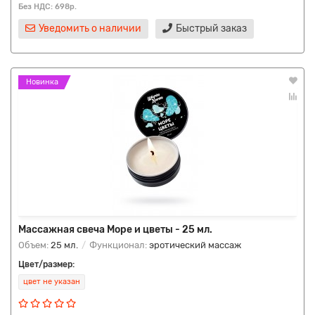
Без НДС: 698р.
Уведомить о наличии
Быстрый заказ
Новинка
Массажная свеча Море и цветы - 25 мл.
Объем:
25 мл.
Функционал:
эротический массаж
Цвет/размер:
цвет не указан