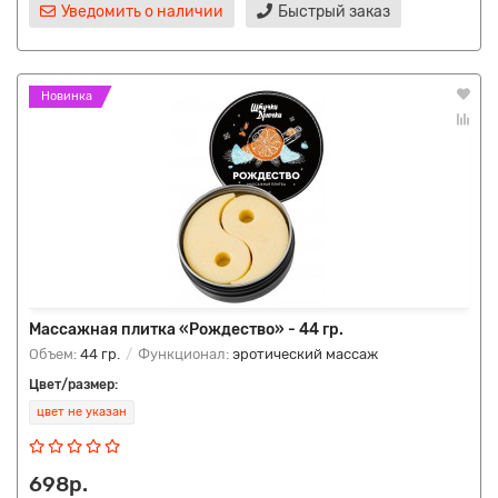
Уведомить о наличии
Быстрый заказ
Новинка
Массажная плитка «Рождество» - 44 гр.
Объем:
44 гр.
Функционал:
эротический массаж
Цвет/размер:
цвет не указан
698р.