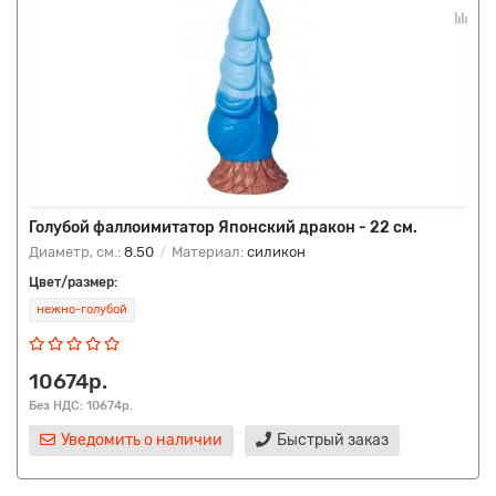
Голубой фаллоимитатор Японский дракон - 22 см.
Диаметр, см.:
8.50
Материал:
силикон
Цвет/размер:
нежно-голубой
10674р.
Без НДС: 10674р.
Уведомить о наличии
Быстрый заказ