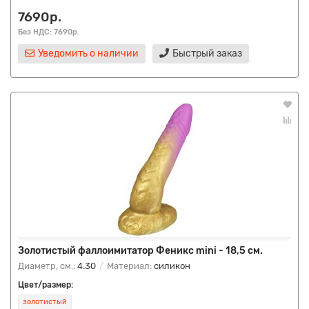
7690р.
Без НДС: 7690р.
Уведомить о наличии
Быстрый заказ
Золотистый фаллоимитатор Феникс mini - 18,5 см.
Диаметр, см.:
4.30
Материал:
силикон
Цвет/размер:
золотистый