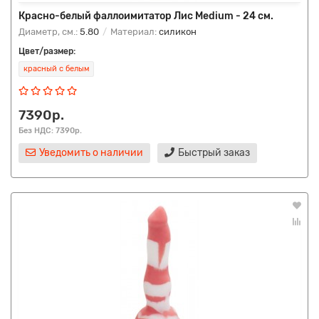
Красно-белый фаллоимитатор Лис Medium - 24 см.
Диаметр, см.:
5.80
Материал:
силикон
Цвет/размер:
красный с белым
7390р.
Без НДС: 7390р.
Уведомить о наличии
Быстрый заказ