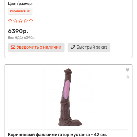
Цвет/размер:
коричневый
6390р.
Без НДС: 6390р.
Уведомить о наличии
Быстрый заказ
Коричневый фаллоимитатор мустанга - 42 см.