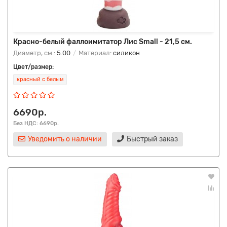
Красно-белый фаллоимитатор Лис Small - 21,5 см.
Диаметр, см.:
5.00
Материал:
силикон
Цвет/размер:
красный с белым
6690р.
Без НДС: 6690р.
Уведомить о наличии
Быстрый заказ