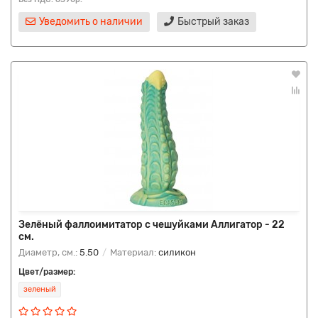
Уведомить о наличии
Быстрый заказ
Зелёный фаллоимитатор с чешуйками Аллигатор - 22
см.
Диаметр, см.:
5.50
Материал:
силикон
Цвет/размер:
зеленый