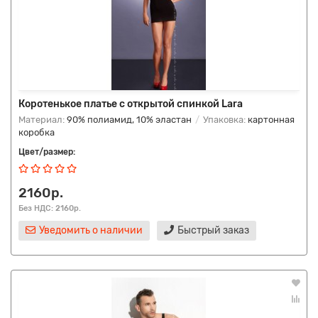
Коротенькое платье с открытой спинкой Lara
Материал:
90% полиамид, 10% эластан
Упаковка:
картонная
коробка
Цвет/размер:
2160р.
Без НДС: 2160р.
Уведомить о наличии
Быстрый заказ