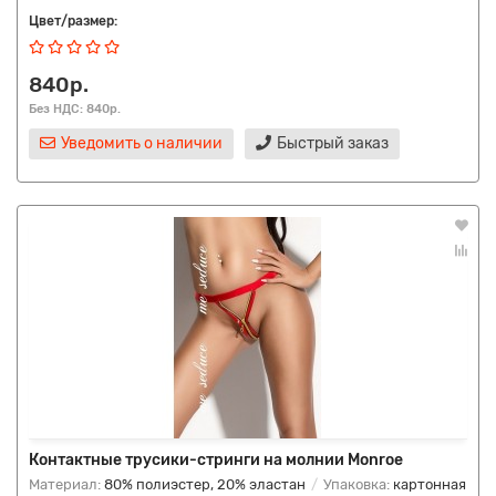
Цвет/размер:
840р.
Без НДС: 840р.
Уведомить о наличии
Быстрый заказ
Контактные трусики-стринги на молнии Monroe
Материал:
80% полиэстер, 20% эластан
Упаковка:
картонная