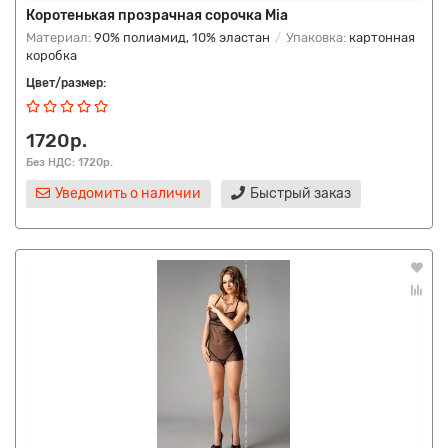
Коротенькая прозрачная сорочка Mia
Материал:
90% полиамид, 10% эластан
Упаковка:
картонная
коробка
Цвет/размер:
1720р.
Без НДС: 1720р.
Уведомить о наличии
Быстрый заказ