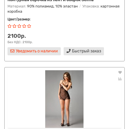
Материал:
90% полиамид, 10% эластан
Упаковка:
картонная
коробка
Цвет/размер:
2100р.
Без НДС: 2100р.
Уведомить о наличии
Быстрый заказ