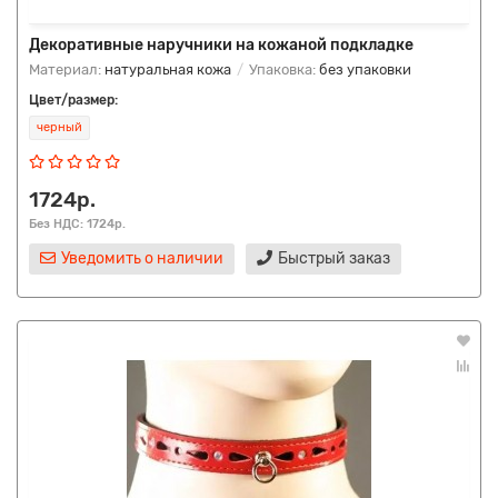
Декоративные наручники на кожаной подкладке
Материал:
натуральная кожа
Упаковка:
без упаковки
Цвет/размер:
черный
1724р.
Без НДС: 1724р.
Уведомить о наличии
Быстрый заказ