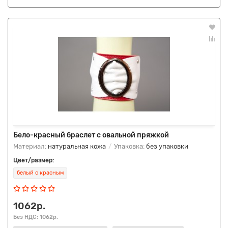
Бело-красный браслет с овальной пряжкой
Материал:
натуральная кожа
Упаковка:
без упаковки
Цвет/размер:
белый с красным
1062р.
Без НДС: 1062р.