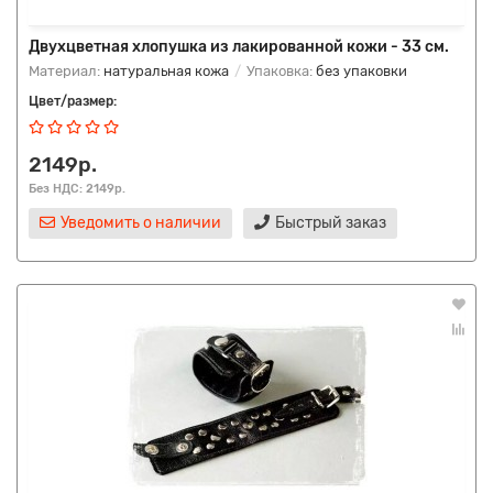
Двухцветная хлопушка из лакированной кожи - 33 см.
Материал:
натуральная кожа
Упаковка:
без упаковки
Цвет/размер:
2149р.
Без НДС: 2149р.
Уведомить о наличии
Быстрый заказ