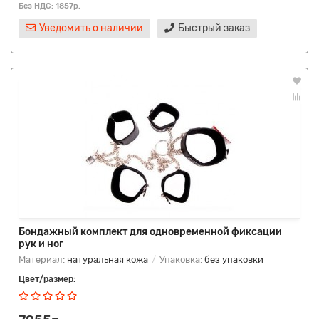
Без НДС: 1857р.
Уведомить о наличии
Быстрый заказ
Бондажный комплект для одновременной фиксации
рук и ног
Материал:
натуральная кожа
Упаковка:
без упаковки
Цвет/размер: