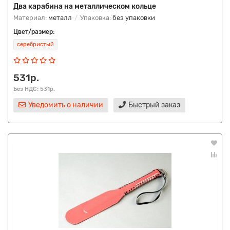
Два карабина на металлическом кольце
Материал:
металл
Упаковка:
без упаковки
Цвет/размер:
серебристый
531р.
Без НДС: 531р.
Уведомить о наличии
Быстрый заказ