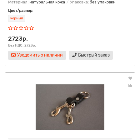
Материал:
натуральная кожа
Упаковка:
без упаковки
Цвет/размер:
черный
2723р.
Без НДС: 2723р.
Уведомить о наличии
Быстрый заказ