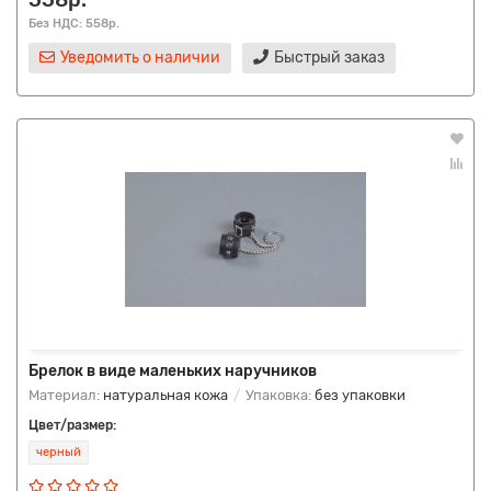
Без НДС: 558р.
Уведомить о наличии
Быстрый заказ
Брелок в виде маленьких наручников
Материал:
натуральная кожа
Упаковка:
без упаковки
Цвет/размер:
черный