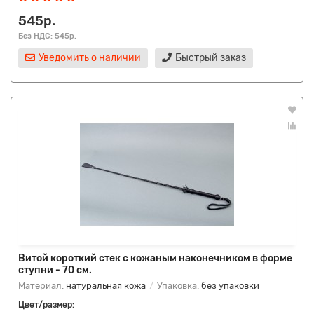
545р.
Без НДС: 545р.
Уведомить о наличии
Быстрый заказ
Витой короткий стек с кожаным наконечником в форме
ступни - 70 см.
Материал:
натуральная кожа
Упаковка:
без упаковки
Цвет/размер: