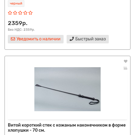
черный
2359р.
Без НДС: 2359р.
Уведомить о наличии
Быстрый заказ
Витой короткий стек с кожаным наконечником в форме
хлопушки - 70 см.