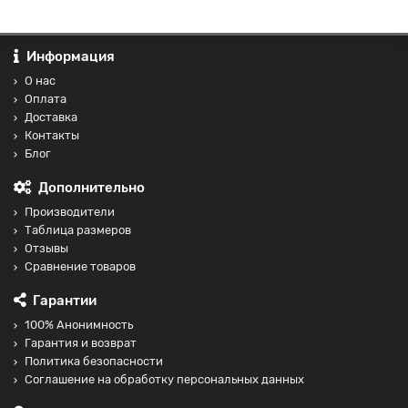
Информация
О нас
Оплата
Доставка
Контакты
Блог
Дополнительно
Производители
Таблица размеров
Отзывы
Сравнение товаров
Гарантии
100% Анонимность
Гарантия и возврат
Политика безопасности
Соглашение на обработку персональных данных