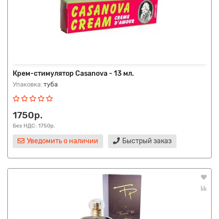
Крем-стимулятор Casanova - 13 мл.
Упаковка:
туба
1750р.
Без НДС: 1750р.
Уведомить о наличии
Быстрый заказ