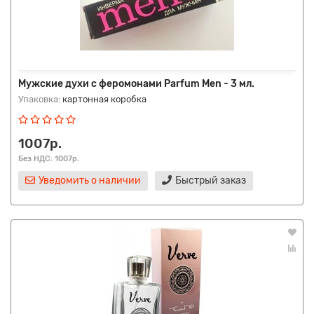
Мужские духи с феромонами Parfum Men - 3 мл.
Упаковка:
картонная коробка
1007р.
Без НДС: 1007р.
Уведомить о наличии
Быстрый заказ