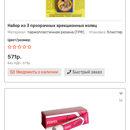
Набор из 3 прозрачных эрекционных колец
Материал:
термопластичная резина (TPR)
Упаковка:
блистер
Цвет/размер:
571р.
Без НДС: 571р.
Уведомить о наличии
Быстрый заказ