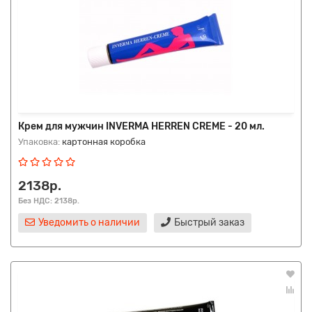
Крем для мужчин INVERMA HERREN CREME - 20 мл.
Упаковка:
картонная коробка
2138р.
Без НДС: 2138р.
Уведомить о наличии
Быстрый заказ