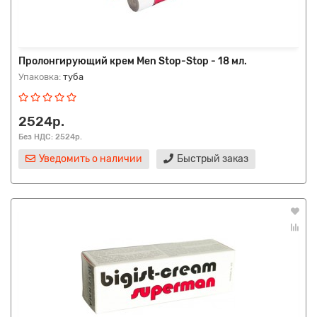
Пролонгирующий крем Men Stop-Stop - 18 мл.
Упаковка:
туба
2524р.
Без НДС: 2524р.
Уведомить о наличии
Быстрый заказ