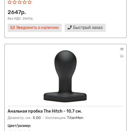
2647р.
Без НДС: 2647р.
Уведомить о наличии
Быстрый заказ
Анальная пробка The Hitch - 10,7 см.
Диаметр, см.:
5.00
Коллекция:
TitanMen
Цвет/размер: