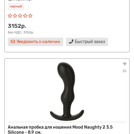
черный
3152р.
Без НДС: 3152р.
Уведомить о наличии
Быстрый заказ
Анальная пробка для ношения Mood Naughty 2 3.5
Silicone - 8,9 см.