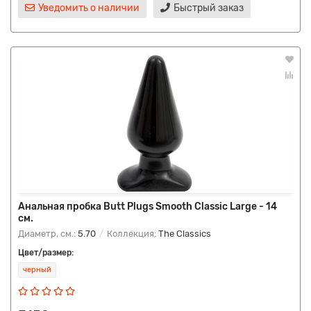
Уведомить о наличии
Быстрый заказ
Анальная пробка Butt Plugs Smooth Classic Large - 14
см.
Диаметр, см.:
5.70
Коллекция:
The Classics
Цвет/размер:
черный