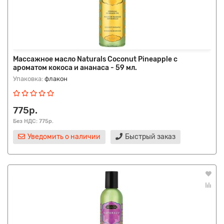
Массажное масло Naturals Coconut Pineapple с
ароматом кокоса и ананаса - 59 мл.
Упаковка:
флакон
775р.
Без НДС: 775р.
Уведомить о наличии
Быстрый заказ