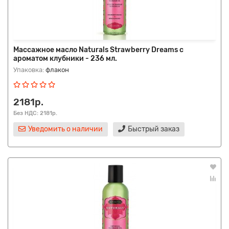
Массажное масло Naturals Strawberry Dreams с
ароматом клубники - 236 мл.
Упаковка:
флакон
2181р.
Без НДС: 2181р.
Уведомить о наличии
Быстрый заказ