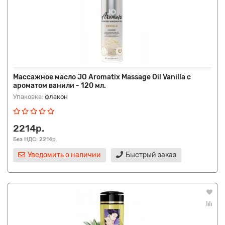
Массажное масло JO Aromatix Massage Oil Vanilla с
ароматом ванили - 120 мл.
Упаковка:
флакон
2214р.
Без НДС: 2214р.
Уведомить о наличии
Быстрый заказ