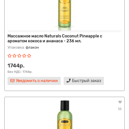
Массажное масло Naturals Coconut Pineapple с
ароматом кокоса и ананаса - 236 мл.
Упаковка:
флакон
1744р.
Без НДС: 1744р.
Уведомить о наличии
Быстрый заказ