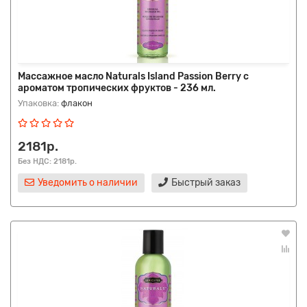
Массажное масло Naturals Island Passion Berry с
ароматом тропических фруктов - 236 мл.
Упаковка:
флакон
2181р.
Без НДС: 2181р.
Уведомить о наличии
Быстрый заказ