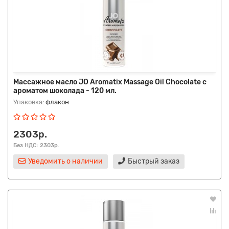
Массажное масло JO Aromatix Massage Oil Chocolate с
ароматом шоколада - 120 мл.
Упаковка:
флакон
2303р.
Без НДС: 2303р.
Уведомить о наличии
Быстрый заказ