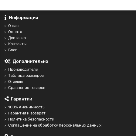
Информация
О нас
Оплата
Доставка
Контакты
Блог
Дополнительно
Производители
Таблица размеров
Отзывы
Сравнение товаров
Гарантии
100% Анонимность
Гарантия и возврат
Политика безопасности
Соглашение на обработку персональных данных