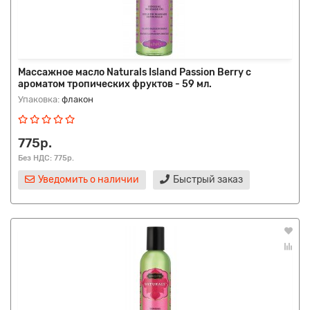
Массажное масло Naturals Island Passion Berry с
ароматом тропических фруктов - 59 мл.
Упаковка:
флакон
775р.
Без НДС: 775р.
Уведомить о наличии
Быстрый заказ