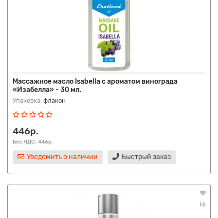
Массажное масло Isabella с ароматом винограда
«Изабелла» - 30 мл.
Упаковка:
флакон
446р.
Без НДС: 446р.
Уведомить о наличии
Быстрый заказ