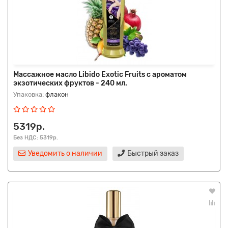
Массажное масло Libido Exotic Fruits с ароматом
экзотических фруктов - 240 мл.
Упаковка:
флакон
5319р.
Без НДС: 5319р.
Уведомить о наличии
Быстрый заказ