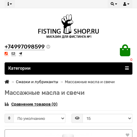
+74997098599
0
Все категории
Категории
Смазки и лубриканты
Массажные масла и свечи
Массажные масла и свечи
Сравнение товаров (0)