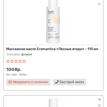
Массажное масло Eromantica «Лесные ягоды» - 110 мл.
Упаковка:
флакон
1008р.
Без НДС: 1008р.
Уведомить о наличии
Быстрый заказ