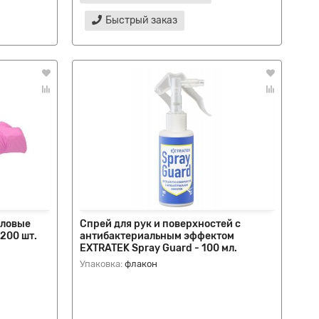
Быстрый заказ
иловые
Спрей для рук и поверхностей с
 200 шт.
антибактериальным эффектом
EXTRATEK Spray Guard - 100 мл.
Упаковка:
флакон