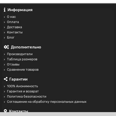
Информация
О нас
Оплата
Доставка
Контакты
Блог
Дополнительно
Производители
Таблица размеров
Отзывы
Сравнение товаров
Гарантии
100% Анонимность
Гарантия и возврат
Политика безопасности
Соглашение на обработку персональных данных
Контакты