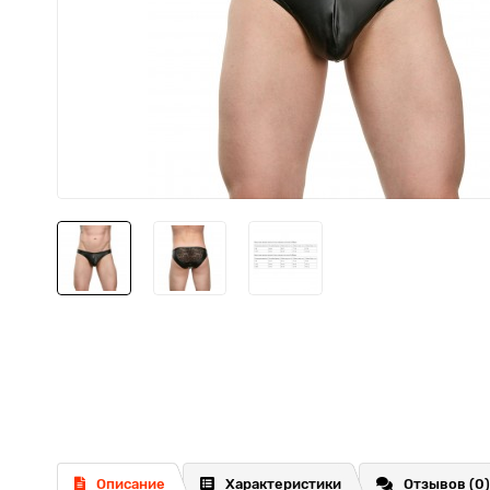
Описание
Характеристики
Отзывов (0)